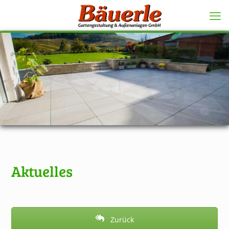
Aktuelles
Zurück