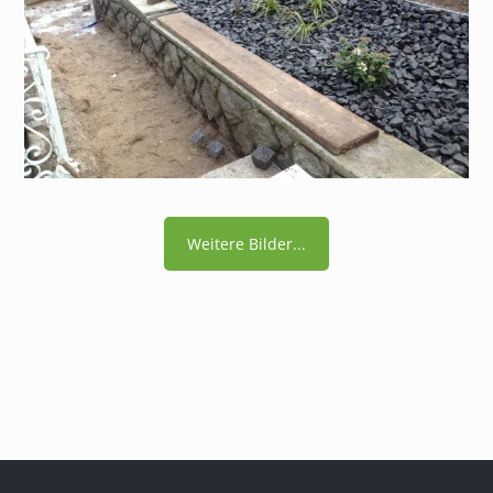
Weitere Bilder...